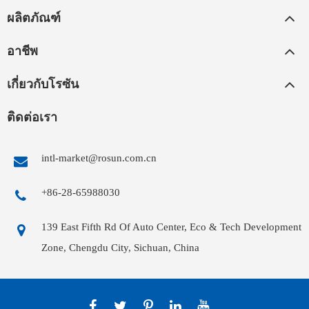
ผลิตภัณฑ์
อาชีพ
เกี่ยวกับโรซัน
ติดต่อเรา
intl-market@rosun.com.cn
+86-28-65988030
139 East Fifth Rd Of Auto Center, Eco & Tech Development
Zone, Chengdu City, Sichuan, China