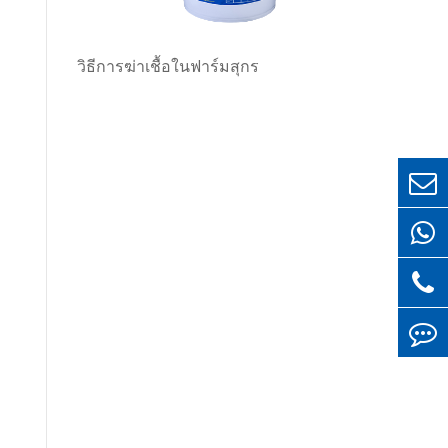
วิธีการฆ่าเชื้อในฟาร์มสุกร