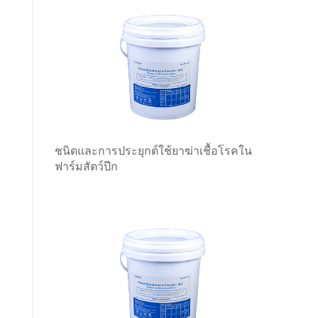
ชนิดและการประยุกต์ใช้ยาฆ่าเชื้อโรคใน
ฟาร์มสัตว์ปีก