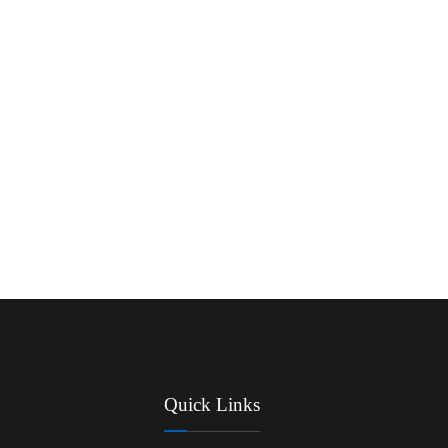
Quick Links