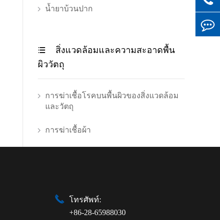
น้ำยาบ้วนปาก
สิ่งแวดล้อมและความสะอาดพื้น

ผิววัตถุ
การฆ่าเชื้อโรคบนพื้นผิวของสิ่งแวดล้อม
และวัตถุ
การฆ่าเชื้อผ้า

โทรศัพท์:
+86-28-65988030