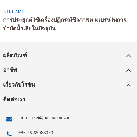
Jul 01.2021
การประยุกต์ใช้เครื่องปฏิกรณ์ชีวภาพเมมเบรนในการ
บำบัดน้ำเสียในปัจจุบัน
ผลิตภัณฑ์
อาชีพ
เกี่ยวกับโรซัน
ติดต่อเรา
intl-market@rosun.com.cn
+86-28-65988030