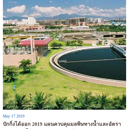
May 17.2019
ปักกิ่งได้ออก 2019 แผนควบคุมมลพิษทางน้ำและอัตรา