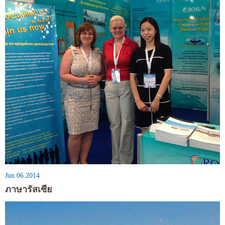
Jun 06.2014
ภาษารัสเซีย