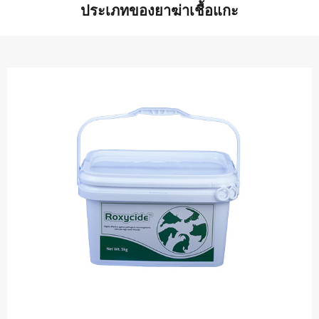
ประเภทของยาฆ่าเชื้อแกะ