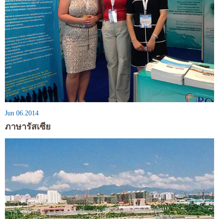
Jun 06.2014
ภาษารัสเซีย