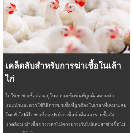
เคล็ดลับสำหรับการฆ่าเชื้อในเล้า
ไก่
ไก่ใช้ยาฆ่าเชื้อต้องอยู่ในความเข้มข้นที่ถูกต้องตามคำ
แนะนำและควรใช้วิธีการฆ่าเชื้อที่ถูกต้องในเวลาที่เหมาะสม
โดยทั่วไปมีไก่ฆ่าเชื้อสเปรย์ฆ่าเชื้อน้ำดื่มและฆ่าเชื้อสิ่ง
แวดล้อม ฆ่าเชื้อช่วงเวลาไม่ควรยาวเกินไปและยาฆ่าเชื้อไม่