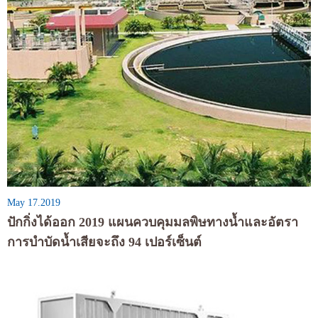
May 17.2019
ปักกิ่งได้ออก 2019 แผนควบคุมมลพิษทางน้ำและอัตรา
การบำบัดน้ำเสียจะถึง 94 เปอร์เซ็นต์