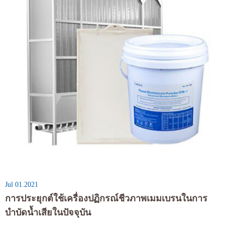
Jul 01.2021
การประยุกต์ใช้เครื่องปฏิกรณ์ชีวภาพเมมเบรนในการ
บำบัดน้ำเสียในปัจจุบัน