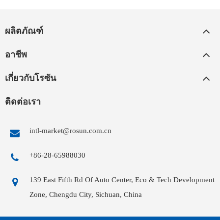
ผลิตภัณฑ์
อาชีพ
เกี่ยวกับโรซัน
ติดต่อเรา
intl-market@rosun.com.cn
+86-28-65988030
139 East Fifth Rd Of Auto Center, Eco & Tech Development
Zone, Chengdu City, Sichuan, China